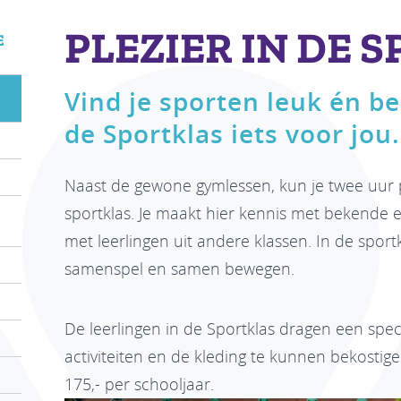
PLEZIER IN DE 
E
Vind je sporten leuk én be
de Sportklas iets voor jou.
Naast de gewone gymlessen, kun je twee uur 
sportklas. Je maakt hier kennis met bekende
met leerlingen uit andere klassen. In de sport
samenspel en samen bewegen.
De leerlingen in de Sportklas dragen een spe
activiteiten en de kleding te kunnen bekostig
175,- per schooljaar.