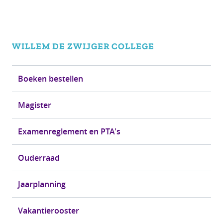
WILLEM DE ZWIJGER
COLLEGE
Boeken bestellen
Magister
Examenreglement en PTA's
Ouderraad
Jaarplanning
Vakantierooster