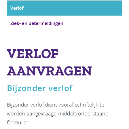
Verlof
Ziek- en betermeldingen
VERLOF
AANVRAGEN
Bijzonder verlof
Bijzonder verlof dient vooraf schriftelijk te
worden aangevraagd middels onderstaand
formulier.