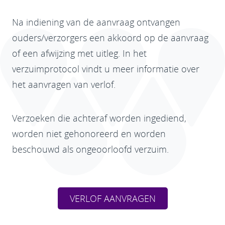
Na indiening van de aanvraag ontvangen
ouders/verzorgers een akkoord op de aanvraag
of een afwijzing met uitleg. In het
verzuimprotocol vindt u meer informatie over
het aanvragen van verlof.
Verzoeken die achteraf worden ingediend,
worden niet gehonoreerd en worden
beschouwd als ongeoorloofd verzuim.
VERLOF AANVRAGEN