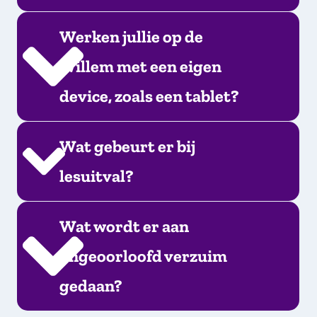
Werken jullie op de
Willem met een eigen
device, zoals een tablet?
Wat gebeurt er bij
lesuitval?
Wat wordt er aan
ongeoorloofd verzuim
gedaan?