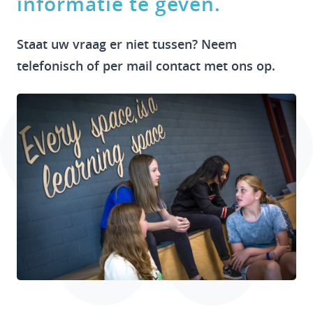
informatie te geven.
Staat uw vraag er niet tussen? Neem
telefonisch of per mail contact met ons op.