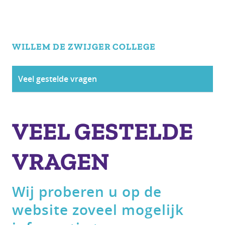
WILLEM DE ZWIJGER
COLLEGE
Veel gestelde vragen
VEEL GESTELDE
VRAGEN
Wij proberen u op de
website zoveel mogelijk