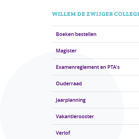
WILLEM DE ZWIJGER
COLLEG
Boeken bestellen
Magister
Examenreglement en PTA's
Ouderraad
Jaarplanning
Vakantierooster
Verlof