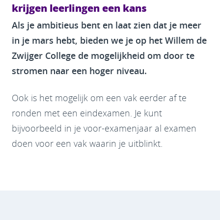
krijgen leerlingen een kans
Als je ambitieus bent en laat zien dat je meer
in je mars hebt, bieden we je op het Willem de
Zwijger College de mogelijkheid om door te
stromen naar een hoger niveau.
Ook is het mogelijk om een vak eerder af te
ronden met een eindexamen. Je kunt
bijvoorbeeld in je voor-examenjaar al examen
doen voor een vak waarin je uitblinkt.