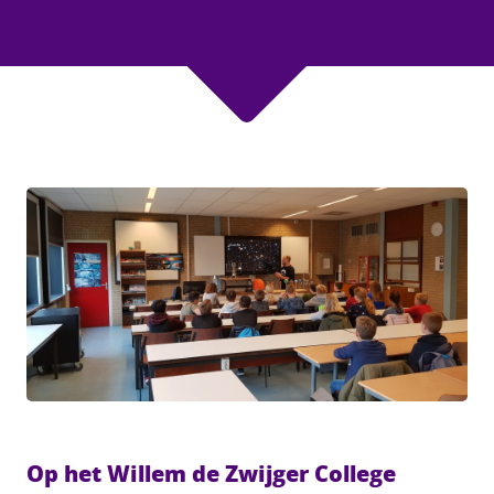
Op het Willem de Zwijger College