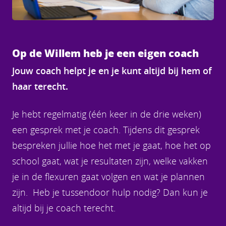
Op de Willem heb je een eigen coach
Jouw coach helpt je en je kunt altijd bij hem of
haar terecht.
Je hebt regelmatig (één keer in de drie weken)
een gesprek met je coach. Tijdens dit gesprek
bespreken jullie hoe het met je gaat, hoe het op
school gaat, wat je resultaten zijn, welke vakken
je in de flexuren gaat volgen en wat je plannen
zijn. Heb je tussendoor hulp nodig? Dan kun je
altijd bij je coach terecht.