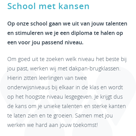
School met kansen
Op onze school gaan we uit van jouw talenten
en stimuleren we je een diploma te halen op
een voor jou passend niveau.
Om goed uit te zoeken welk niveau het beste bij
jou past, werken wij met dakpan-brugklassen.
Hierin zitten leerlingen van twee
onderwijsniveaus bij elkaar in de klas en wordt
op het hoogste niveau lesgegeven. Je krijgt dus
de kans om je unieke talenten en sterke kanten
te laten zien en te groeien. Samen met jou
werken we hard aan jouw toekomst!