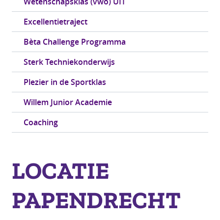
Wetenschapsklas (vwo) UIT
Excellentietraject
Bèta Challenge Programma
Sterk Techniekonderwijs
Plezier in de Sportklas
Willem Junior Academie
Coaching
LOCATIE
PAPENDRECHT