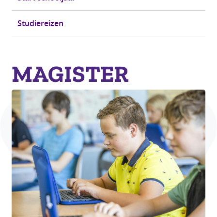
Studiereizen
MAGISTER